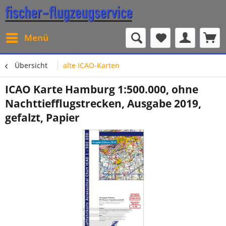
Menü
Übersicht
alte ICAO-Karten
ICAO Karte Hamburg 1:500.000, ohne
Nachttiefflugstrecken, Ausgabe 2019,
gefalzt, Papier