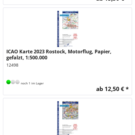
ICAO Karte 2023 Rostock, Motorflug, Papier,
gefalzt, 1:500.000
12498
noch 1 im Lager
ab 12,50 € *