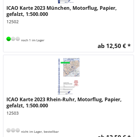
ICAO Karte 2023 München, Motorflug, Papier,
gefalzt, 1:500.000
12502
noch 1 im Lager
ab 12,50 € *
ICAO Karte 2023 Rhein-Ruhr, Motorflug, Papier,
gefalzt, 1:500.000
12503
nicht im Lager, bestellbar