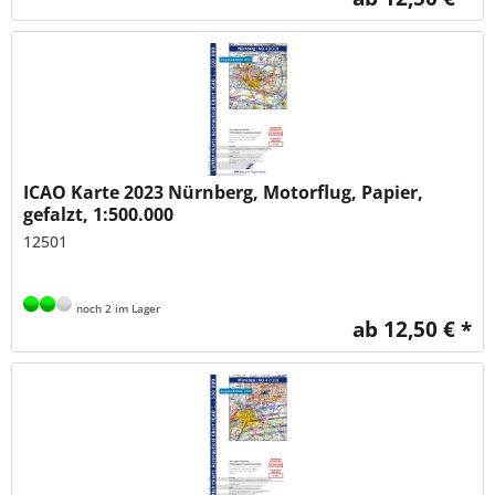
ICAO Karte 2023 Nürnberg, Motorflug, Papier,
gefalzt, 1:500.000
12501
noch 2 im Lager
ab 12,50 € *