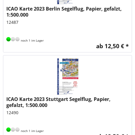
ICAO Karte 2023 Berlin Segelflug, Papier, gefalzt,
1:500.000
12487
noch 1 im Lager
ab 12,50 € *
ICAO Karte 2023 Stuttgart Segelflug, Papier,
gefalzt, 1:500.000
12490
noch 1 im Lager