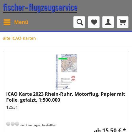
Menü
alte ICAO-Karten
ICAO Karte 2023 Rhein-Ruhr, Motorflug, Papier mit
Folie, gefalzt, 1:500.000
12531
nicht im Lager, bestellbar
ab 15,50 € *