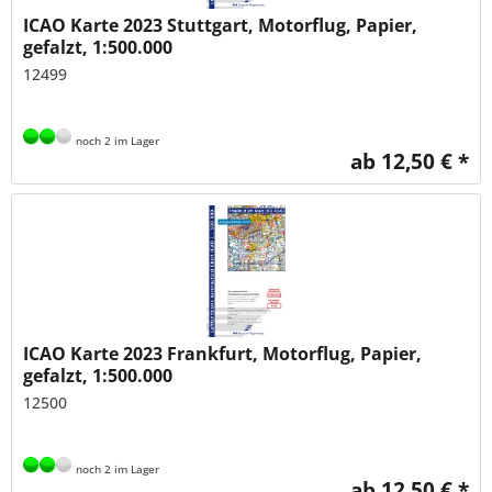
ICAO Karte 2023 Stuttgart, Motorflug, Papier,
gefalzt, 1:500.000
12499
noch 2 im Lager
ab 12,50 € *
ICAO Karte 2023 Frankfurt, Motorflug, Papier,
gefalzt, 1:500.000
12500
noch 2 im Lager
ab 12,50 € *