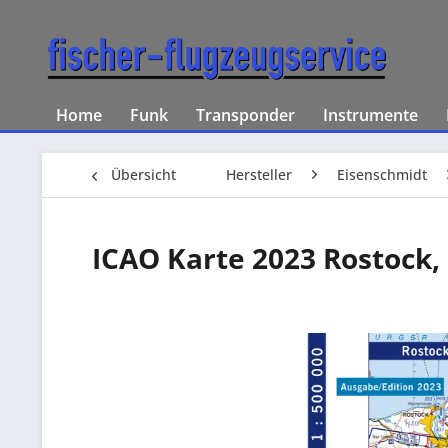
Home
Funk
Transponder
Instrumente
Übersicht
Hersteller
Eisenschmidt
ICAO Karte 2023 Rostock, 