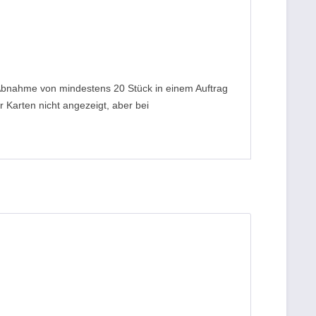
 Abnahme von mindestens 20 Stück in einem Auftrag
 Karten nicht angezeigt, aber bei