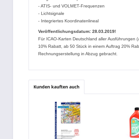
- ATIS- und VOLMET-Frequenzen
- Lichtsignale
- Integriertes Koordinatenlineal
Veröffentlichungsdatum: 28.03.2019!
Für ICAO-Karten Deutschland aller Ausführungen (
10% Rabatt, ab 50 Stück in einem Auftrag 20% Rabat
Rechnungserstellung in Abzug gebracht.
Kunden kauften auch