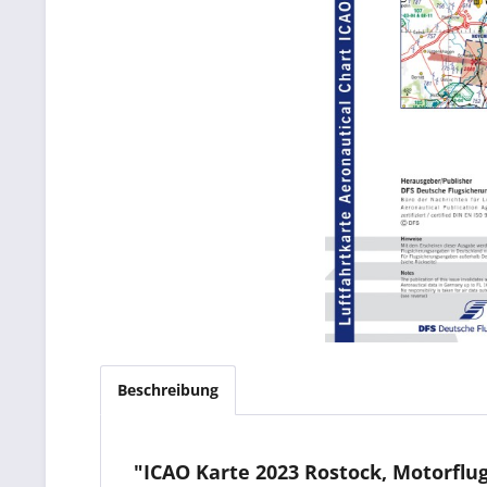
Beschreibung
"ICAO Karte 2023 Rostock, Motorflug,