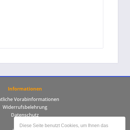
Informationen
htliche Vorabinformationen
Widerrufsbelehrung
Datenschutz
AGB
Diese Seite benutzt Cookies, um Ihnen das