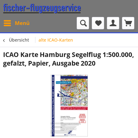
Menü
Übersicht
alte ICAO-Karten
ICAO Karte Hamburg Segelflug 1:500.000,
gefalzt, Papier, Ausgabe 2020