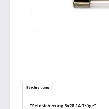
Beschreibung
"Feinsicherung 5x20 1A Träge"