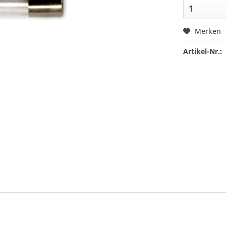
Merken
Artikel-Nr.: