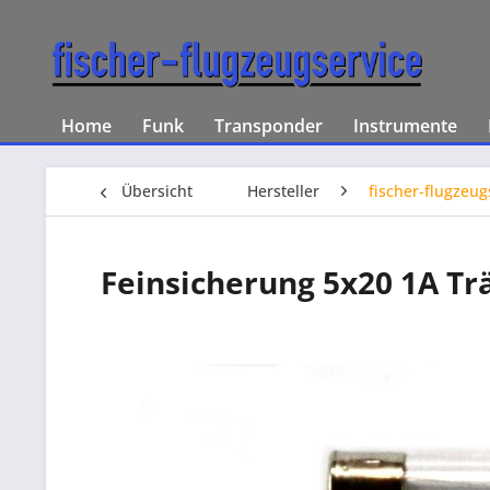
Home
Funk
Transponder
Instrumente
Übersicht
Hersteller
fischer-flugzeug
Feinsicherung 5x20 1A Tr