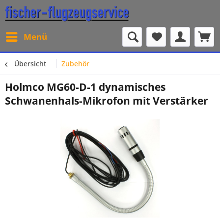
Menü
Übersicht
Zubehör
Holmco MG60-D-1 dynamisches
Schwanenhals-Mikrofon mit Verstärker