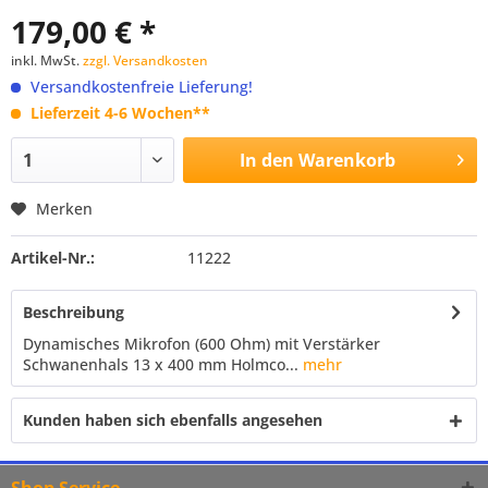
179,00 € *
inkl. MwSt.
zzgl. Versandkosten
Versandkostenfreie Lieferung!
Lieferzeit 4-6 Wochen**
In den
Warenkorb
Merken
Artikel-Nr.:
11222
Beschreibung
Dynamisches Mikrofon (600 Ohm) mit Verstärker
Schwanenhals 13 x 400 mm Holmco...
mehr
Kunden haben sich ebenfalls angesehen