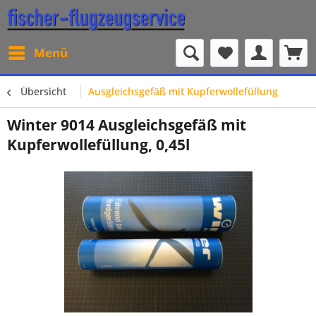
Menü
Übersicht
Ausgleichsgefäß mit Kupferwollefüllung
Winter 9014 Ausgleichsgefäß mit
Kupferwollefüllung, 0,45l