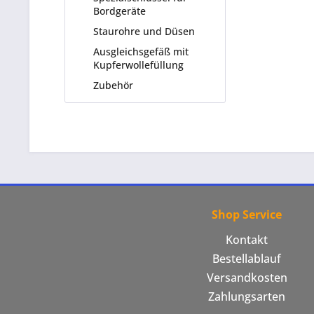
Bordgeräte
Staurohre und Düsen
Ausgleichsgefäß mit
Kupferwollefüllung
Zubehör
Shop Service
Kontakt
Bestellablauf
Versandkosten
Zahlungsarten