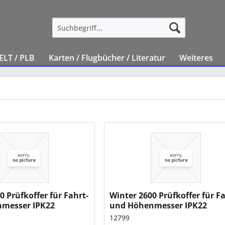
ELT / PLB
Karten / Flugbücher / Literatur
Weiteres
0 Prüfkoffer für Fahrt-
Winter 2600 Prüfkoffer für Fa
messer IPK22
und Höhenmesser IPK22
12799