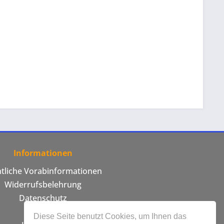
Informationen
htliche Vorabinformationen
Widerrufsbelehrung
Datenschutz
AGB
Diese Seite benutzt Cookies, um Ihnen das