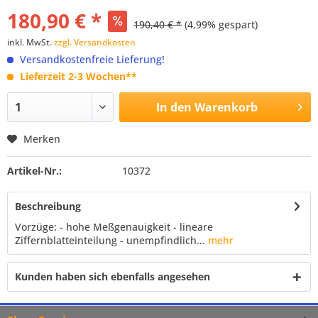
180,90 € *
190,40 € *
(4,99% gespart)
inkl. MwSt.
zzgl. Versandkosten
Versandkostenfreie Lieferung!
Lieferzeit 2-3 Wochen**
In den
Warenkorb
Merken
Artikel-Nr.:
10372
Beschreibung
Vorzüge: - hohe Meßgenauigkeit - lineare
Ziffernblatteinteilung - unempfindlich...
mehr
Kunden haben sich ebenfalls angesehen