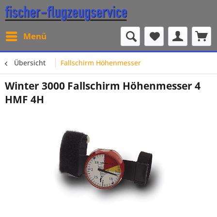
Menü
Übersicht
Fallschirm Höhenmesser
Winter 3000 Fallschirm Höhenmesser 4
HMF 4H