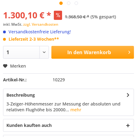
1.300,10 € *
1.368,50 € *
(5% gespart)
inkl. MwSt.
zzgl. Versandkosten
Versandkostenfreie Lieferung!
Lieferzeit 2-3 Wochen**
In den
Warenkorb
Merken
Artikel-Nr.:
10229
Beschreibung
3-Zeiger-Höhenmesser zur Messung der absoluten und
relativen Flughöhe bis 20000...
mehr
Kunden kauften auch