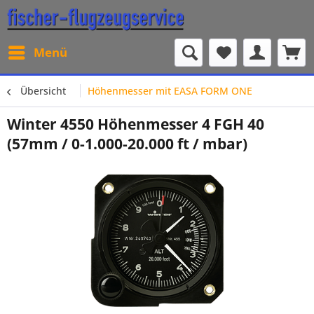
Menü
Übersicht
Höhenmesser mit EASA FORM ONE
Winter 4550 Höhenmesser 4 FGH 40
(57mm / 0-1.000-20.000 ft / mbar)