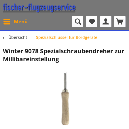
Menü
Übersicht
Spezialschlüssel für Bordgeräte
Winter 9078 Spezialschraubendreher zur
Millibareinstellung