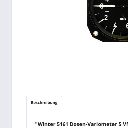
Beschreibung
"Winter 5161 Dosen-Variometer 5 