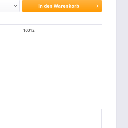
In den
Warenkorb
10312