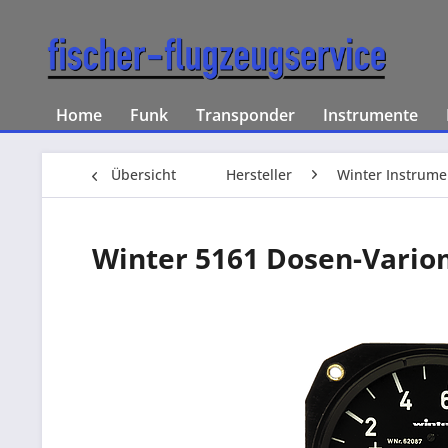
Home
Funk
Transponder
Instrumente
Übersicht
Hersteller
Winter Instrume
Winter 5161 Dosen-Vario