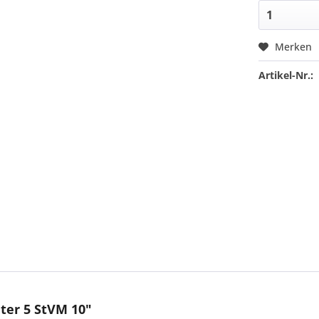
Merken
Artikel-Nr.:
ter 5 StVM 10"