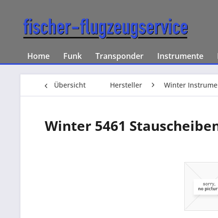
Home
Funk
Transponder
Instrumente
Übersicht
Hersteller
Winter Instrume
Winter 5461 Stauscheibe