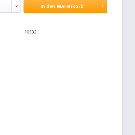
In den
Warenkorb
10332