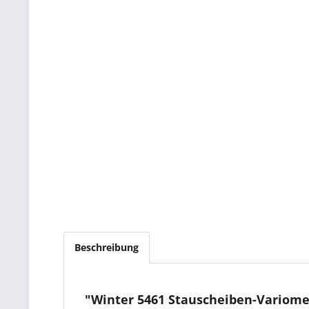
Beschreibung
"Winter 5461 Stauscheiben-Variome