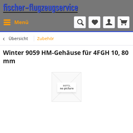
Menü
Übersicht
Zubehör
Winter 9059 HM-Gehäuse für 4FGH 10, 80
mm