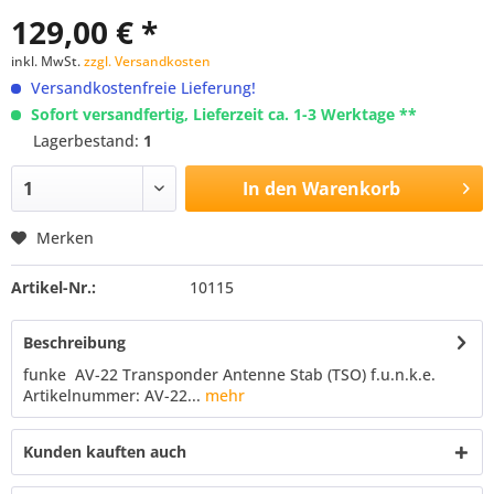
129,00 € *
inkl. MwSt.
zzgl. Versandkosten
Versandkostenfreie Lieferung!
Sofort versandfertig, Lieferzeit ca. 1-3 Werktage **
Lagerbestand:
1
In den
Warenkorb
Merken
Artikel-Nr.:
10115
Beschreibung
funke AV-22 Transponder Antenne Stab (TSO) f.u.n.k.e.
Artikelnummer: AV-22...
mehr
Kunden kauften auch