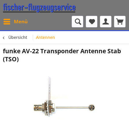
Menü
Übersicht
Antennen
funke AV-22 Transponder Antenne Stab
(TSO)