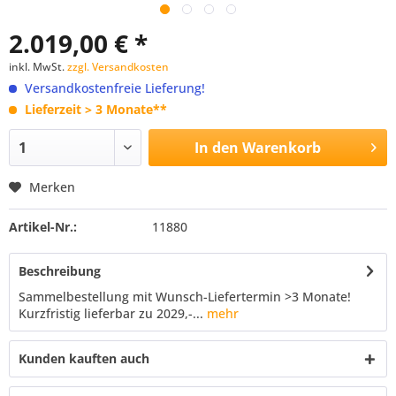
2.019,00 € *
inkl. MwSt.
zzgl. Versandkosten
Versandkostenfreie Lieferung!
Lieferzeit > 3 Monate**
In den
Warenkorb
Merken
Artikel-Nr.:
11880
Beschreibung
Sammelbestellung mit Wunsch-Liefertermin >3 Monate!
Kurzfristig lieferbar zu 2029,-...
mehr
Kunden kauften auch