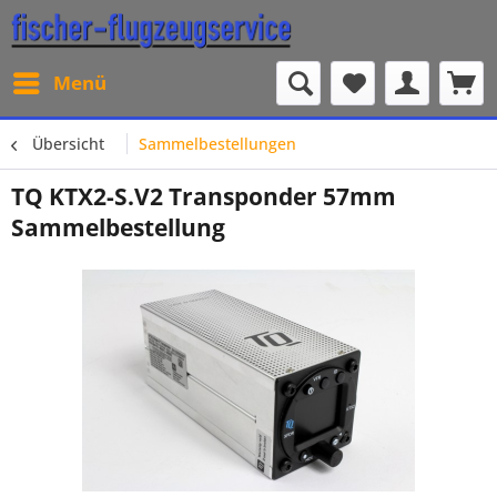
Menü
Übersicht
Sammelbestellungen
TQ KTX2-S.V2 Transponder 57mm
Sammelbestellung