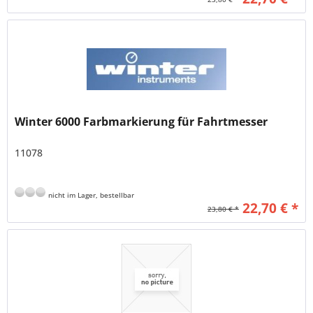
Winter 6000 Farbmarkierung für Fahrtmesser
11078
nicht im Lager, bestellbar
22,70 € *
23,80 € *