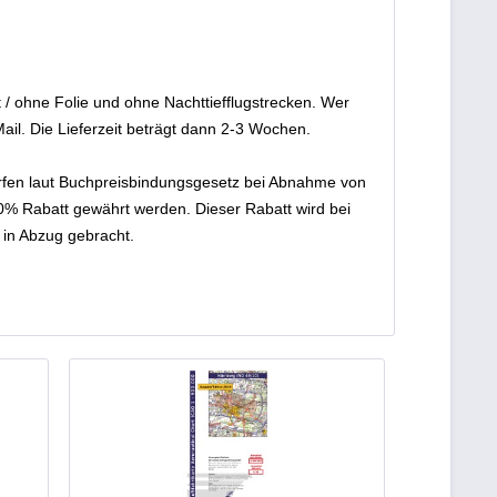
t / ohne Folie und ohne Nachttiefflugstrecken. Wer
ail. Die Lieferzeit beträgt dann 2-3 Wochen.
rfen laut Buchpreisbindungsgesetz bei Abnahme von
0% Rabatt gewährt werden. Dieser Rabatt wird bei
 in Abzug gebracht.