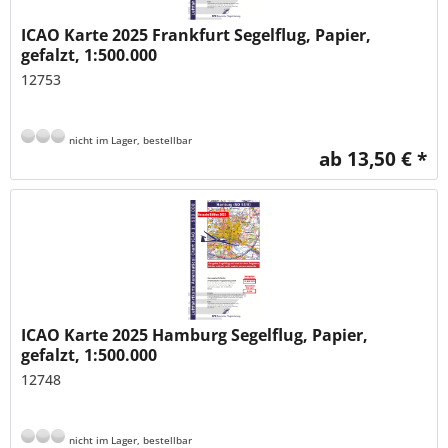
ICAO Karte 2025 Frankfurt Segelflug, Papier,
gefalzt, 1:500.000
12753
nicht im Lager, bestellbar
ab 13,50 € *
ICAO Karte 2025 Hamburg Segelflug, Papier,
gefalzt, 1:500.000
12748
nicht im Lager, bestellbar