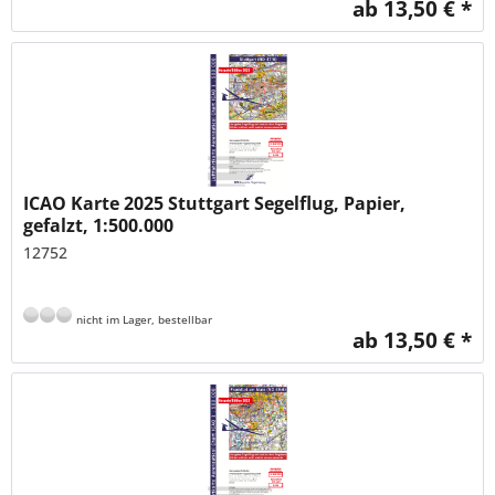
ab 13,50 € *
ICAO Karte 2025 Stuttgart Segelflug, Papier,
gefalzt, 1:500.000
12752
nicht im Lager, bestellbar
ab 13,50 € *