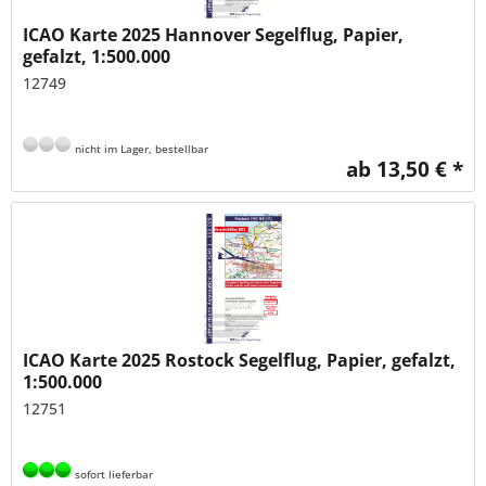
ICAO Karte 2025 Hannover Segelflug, Papier,
gefalzt, 1:500.000
12749
nicht im Lager, bestellbar
ab 13,50 € *
ICAO Karte 2025 Rostock Segelflug, Papier, gefalzt,
1:500.000
12751
sofort lieferbar