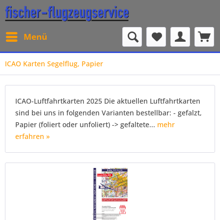
Menü
ICAO Karten Segelflug, Papier
ICAO-Luftfahrtkarten 2025 Die aktuellen Luftfahrtkarten
sind bei uns in folgenden Varianten bestellbar: - gefalzt,
Papier (foliert oder unfoliert) -> gefaltete...
mehr
erfahren »