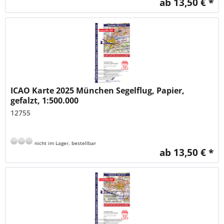
ab 13,50 € *
ICAO Karte 2025 München Segelflug, Papier,
gefalzt, 1:500.000
12755
nicht im Lager, bestellbar
ab 13,50 € *