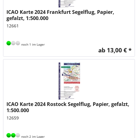
ICAO Karte 2024 Frankfurt Segelflug, Papier,
gefalzt, 1:500.000
12661
noch 1 im Lager
ab 13,00 € *
ICAO Karte 2024 Rostock Segelflug, Papier, gefalzt,
1:500.000
12659
noch 2 im Lager