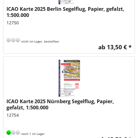
ICAO Karte 2025 Berlin Segelflug, Papier, gefalzt,
1:500.000
12750
nicht im Lager, bestellbar
ab 13,50 € *
ICAO Karte 2025 Nürnberg Segelflug, Papier,
gefalzt, 1:500.000
12754
noch 1 im Lager