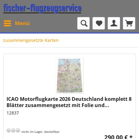
Menü
zusammengesetzte Karten
ICAO Motorflugkarte 2026 Deutschland komplett 8
Blätter zusammengesetzt mit Folie und...
12837
nicht im Lager, bestellbar
290,00 € *