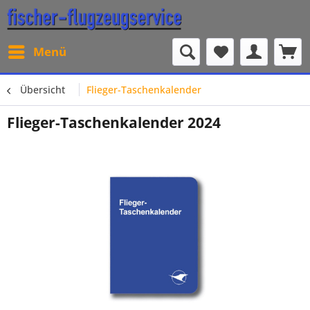
Menü
Übersicht
Flieger-Taschenkalender
Flieger-Taschenkalender 2024