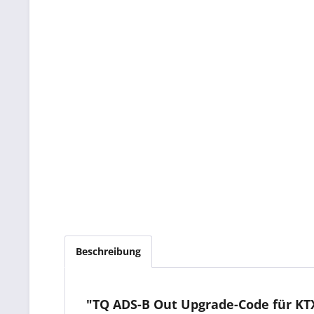
Beschreibung
"TQ ADS-B Out Upgrade-Code für KTX