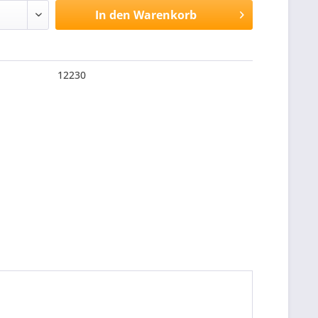
In den
Warenkorb
12230