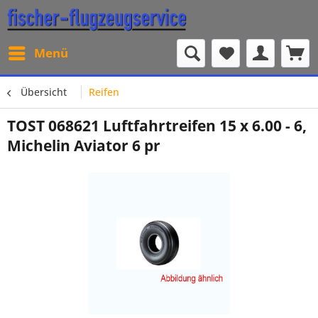
Menü
Übersicht
Reifen
TOST 068621 Luftfahrtreifen 15 x 6.00 - 6,
Michelin Aviator 6 pr