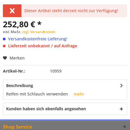
Dieser Artikel steht derzeit nicht zur Verfügung!
252,80 € *
inkl. MwSt.
zzgl. Versandkosten
Versandkostenfreie Lieferung!
Lieferzeit unbekannt / auf Anfrage
Merken
Artikel-Nr.:
10959
Beschreibung
Reifen mit Schlauch verwenden
mehr
Kunden haben sich ebenfalls angesehen
Shop Service