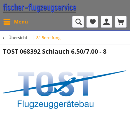
Menü
Übersicht
8" Bereifung
TOST 068392 Schlauch 6.50/7.00 - 8