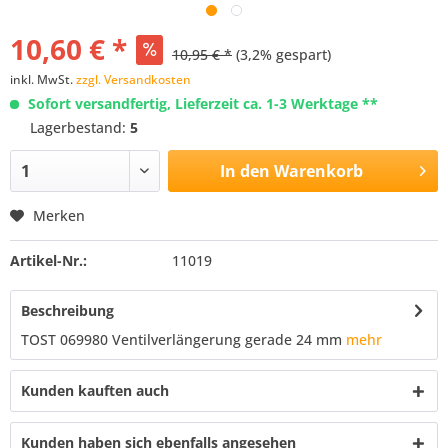
10,60 € *
10,95 € *
(3,2% gespart)
inkl. MwSt.
zzgl. Versandkosten
Sofort versandfertig, Lieferzeit ca. 1-3 Werktage **
Lagerbestand:
5
In den
Warenkorb
Merken
Artikel-Nr.:
11019
Beschreibung
TOST 069980 Ventilverlängerung gerade 24 mm
mehr
Kunden kauften auch
Kunden haben sich ebenfalls angesehen