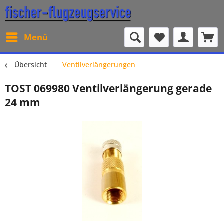
Menü
Übersicht
Ventilverlängerungen
TOST 069980 Ventilverlängerung gerade
24 mm