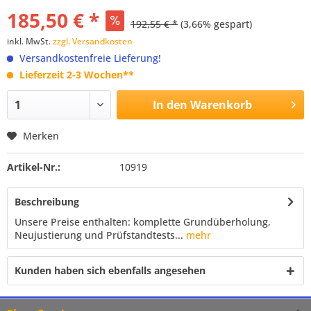
185,50 € *
192,55 € *
(3,66% gespart)
inkl. MwSt.
zzgl. Versandkosten
Versandkostenfreie Lieferung!
Lieferzeit 2-3 Wochen**
In den
Warenkorb
Merken
Artikel-Nr.:
10919
Beschreibung
Unsere Preise enthalten: komplette Grundüberholung,
Neujustierung und Prüfstandtests...
mehr
Kunden haben sich ebenfalls angesehen