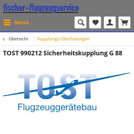
Menü
Übersicht
Kupplungs-Überholungen
TOST 990212 Sicherheitskupplung G 88