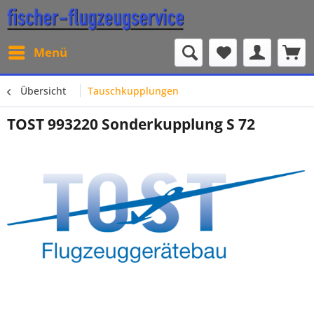
Menü
Übersicht
Tauschkupplungen
TOST 993220 Sonderkupplung S 72