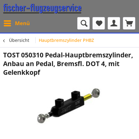
Menü
Übersicht
Hauptbremszylinder PHBZ
TOST 050310 Pedal-Hauptbremszylinder,
Anbau an Pedal, Bremsfl. DOT 4, mit
Gelenkkopf