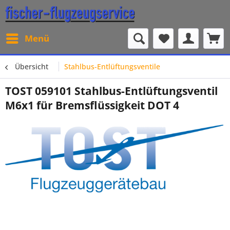
Menü
Übersicht
Stahlbus-Entlüftungsventile
TOST 059101 Stahlbus-Entlüftungsventil
M6x1 für Bremsflüssigkeit DOT 4