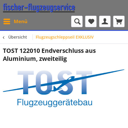
Menü
Übersicht
Flugzeugschleppseil EXKLUSIV
TOST 122010 Endverschluss aus
Aluminium, zweiteilig