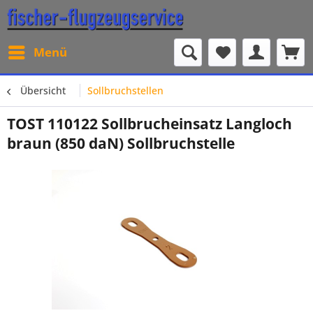
Menü
Übersicht
Sollbruchstellen
TOST 110122 Sollbrucheinsatz Langloch
braun (850 daN) Sollbruchstelle