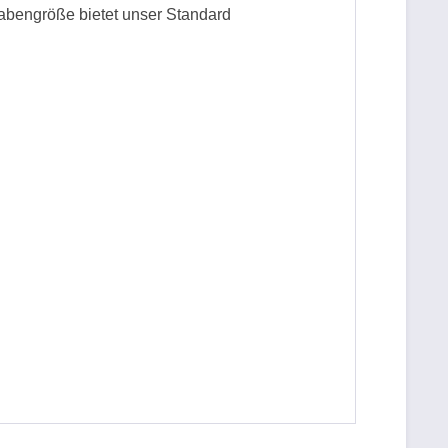
nabengröße bietet unser Standard