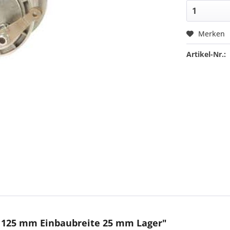
Merken
Artikel-Nr.:
 125 mm Einbaubreite 25 mm Lager"