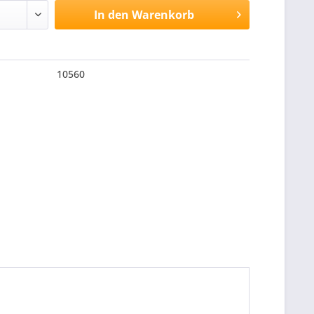
In den
Warenkorb
10560