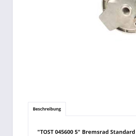
Beschreibung
"TOST 045600 5" Bremsrad Standard