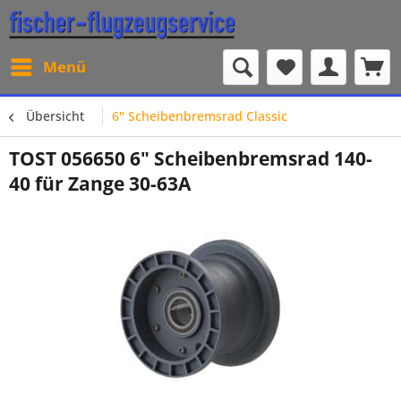
Menü
Übersicht
6" Scheibenbremsrad Classic
TOST 056650 6" Scheibenbremsrad 140-
40 für Zange 30-63A