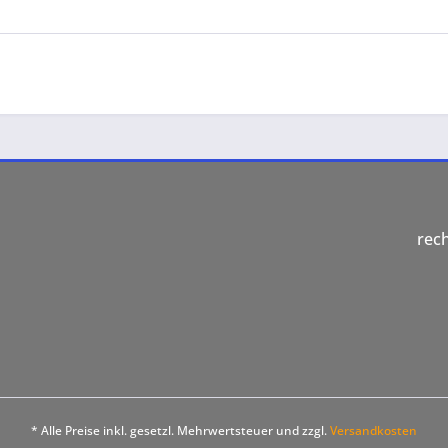
rec
* Alle Preise inkl. gesetzl. Mehrwertsteuer und zzgl.
Versandkosten