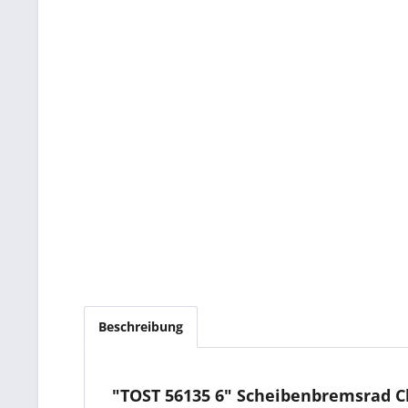
Beschreibung
"TOST 56135 6" Scheibenbremsrad Cla