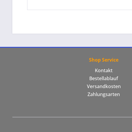
Shop Service
Kontakt
Bestellablauf
Versandkosten
Zahlungsarten