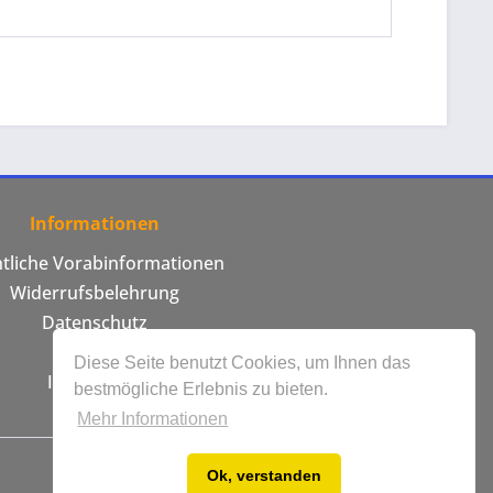
Informationen
htliche Vorabinformationen
Widerrufsbelehrung
Datenschutz
AGB
Diese Seite benutzt Cookies, um Ihnen das
Impressum
bestmögliche Erlebnis zu bieten.
Mehr Informationen
Ok, verstanden