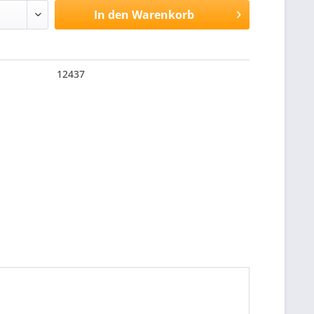
In den
Warenkorb
12437