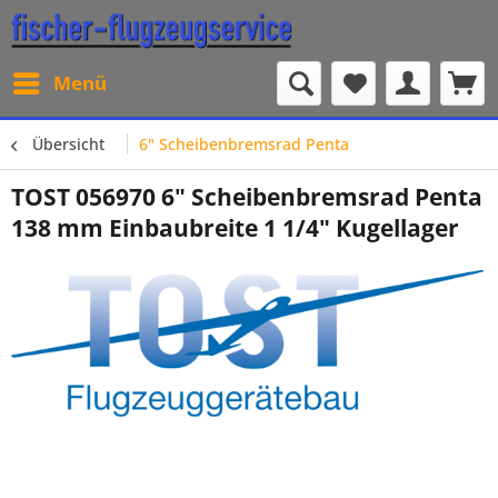
Menü
Übersicht
6" Scheibenbremsrad Penta
TOST 056970 6" Scheibenbremsrad Penta
138 mm Einbaubreite 1 1/4" Kugellager