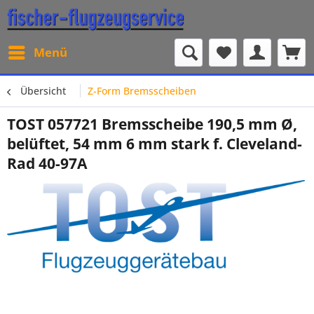
Menü
Übersicht
Z-Form Bremsscheiben
TOST 057721 Bremsscheibe 190,5 mm Ø,
belüftet, 54 mm 6 mm stark f. Cleveland-
Rad 40-97A