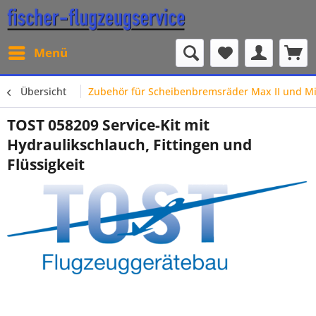
Menü
Übersicht
Zubehör für Scheibenbremsräder Max II und Mi
TOST 058209 Service-Kit mit
Hydraulikschlauch, Fittingen und
Flüssigkeit