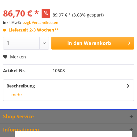
86,70 € *
89,97 € *
(3,63% gespart)
inkl. MwSt.
zzgl. Versandkosten
Lieferzeit 2-3 Wochen**
In den
Warenkorb
Merken
Artikel-Nr.:
10608
Beschreibung
mehr
Shop Service
Informationen