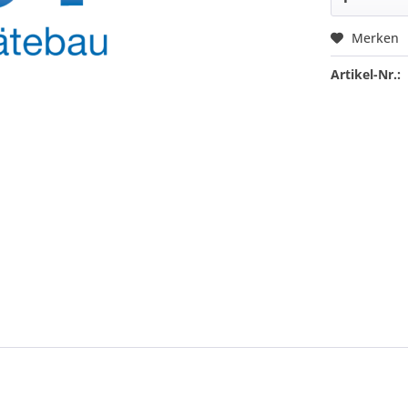
Merken
Artikel-Nr.: