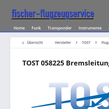
Home
Funk
Transponder
Instrumente
Übersicht
Hersteller
TOST
Flug
TOST 058225 Bremsleitun