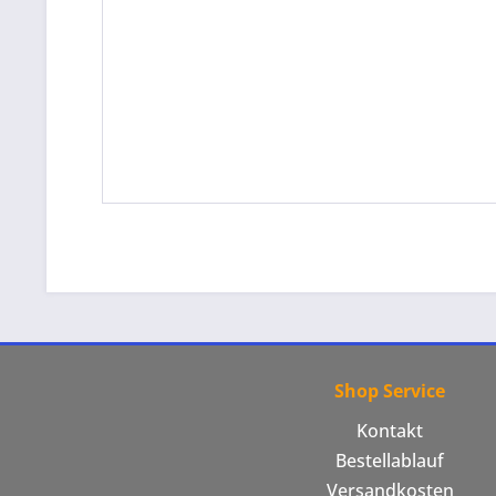
Shop Service
Kontakt
Bestellablauf
Versandkosten