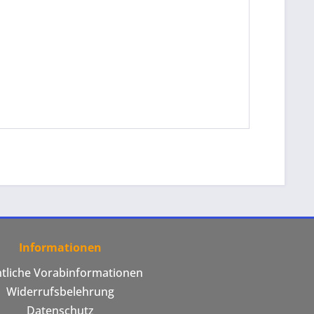
Informationen
htliche Vorabinformationen
Widerrufsbelehrung
Datenschutz