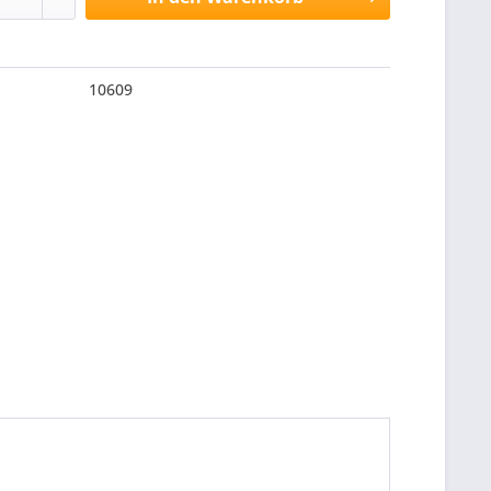
10609