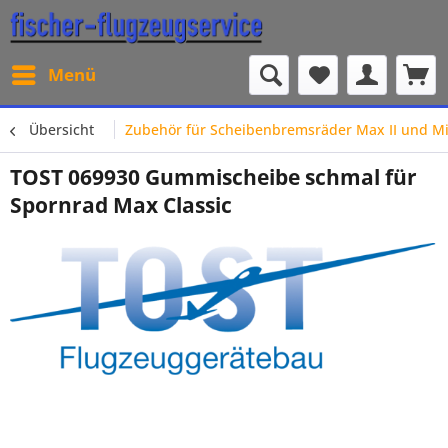
Menü
Übersicht
Zubehör für Scheibenbremsräder Max II und Mi
TOST 069930 Gummischeibe schmal für
Spornrad Max Classic