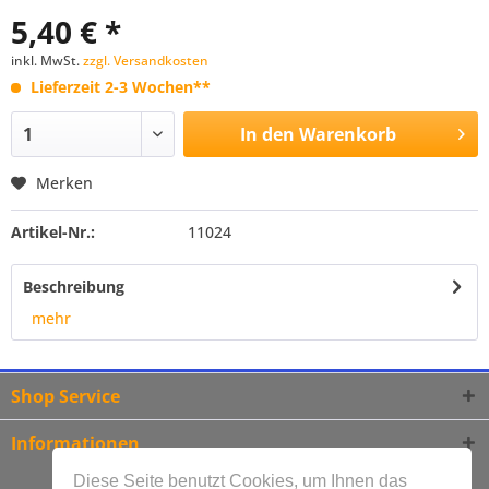
5,40 € *
inkl. MwSt.
zzgl. Versandkosten
Lieferzeit 2-3 Wochen**
In den
Warenkorb
Merken
Artikel-Nr.:
11024
Beschreibung
mehr
Shop Service
Informationen
Diese Seite benutzt Cookies, um Ihnen das