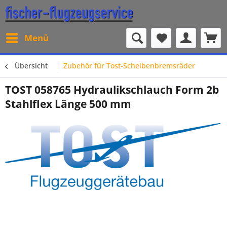
Menü
Übersicht
Zubehör für Tost-Scheibenbremsräder
TOST 058765 Hydraulikschlauch Form 2b
Stahlflex Länge 500 mm