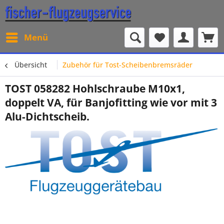
Menü
Übersicht
Zubehör für Tost-Scheibenbremsräder
TOST 058282 Hohlschraube M10x1,
doppelt VA, für Banjofitting wie vor mit 3
Alu-Dichtscheib.