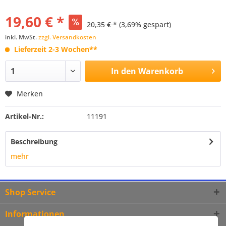
19,60 € *
20,35 € *
(3,69% gespart)
inkl. MwSt.
zzgl. Versandkosten
Lieferzeit 2-3 Wochen**
In den
Warenkorb
Merken
Artikel-Nr.:
11191
Beschreibung
mehr
Shop Service
Informationen