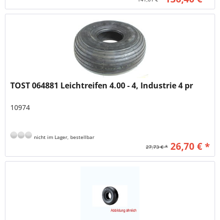
TOST 064881 Leichtreifen 4.00 - 4, Industrie 4 pr
10974
nicht im Lager, bestellbar
26,70 € *
27,73 € *