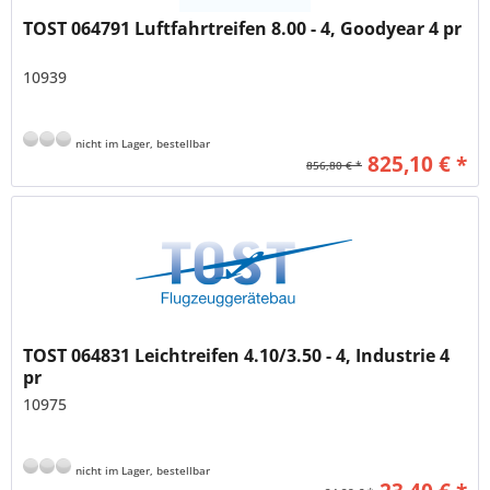
TOST 064791 Luftfahrtreifen 8.00 - 4, Goodyear 4 pr
10939
nicht im Lager, bestellbar
825,10 € *
856,80 € *
TOST 064831 Leichtreifen 4.10/3.50 - 4, Industrie 4
pr
10975
nicht im Lager, bestellbar