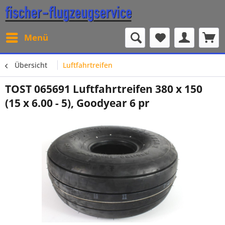
Menü
Übersicht
Luftfahrtreifen
TOST 065691 Luftfahrtreifen 380 x 150
(15 x 6.00 - 5), Goodyear 6 pr