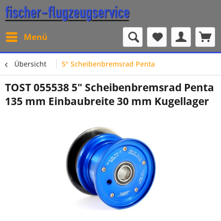
Menü
Übersicht
5" Scheibenbremsrad Penta
TOST 055538 5" Scheibenbremsrad Penta
135 mm Einbaubreite 30 mm Kugellager