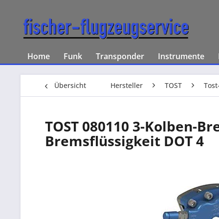
Home
Funk
Transponder
Instrumente
Übersicht
Hersteller
TOST
Tost
TOST 080110 3-Kolben-Bre
Bremsflüssigkeit DOT 4