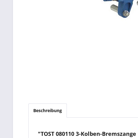
Beschreibung
"TOST 080110 3-Kolben-Bremszange B