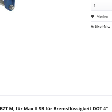
Merken
Artikel-Nr.:
ZT M, für Max II SB für Bremsflüssigkeit DOT 4"