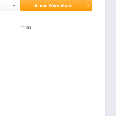
In den
Warenkorb
11155