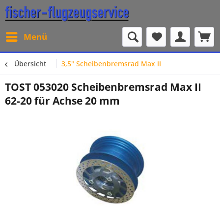
Menü
Übersicht
3,5" Scheibenbremsrad Max II
TOST 053020 Scheibenbremsrad Max II
62-20 für Achse 20 mm