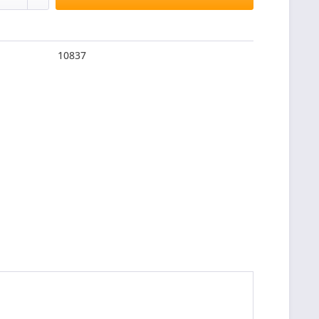
10837