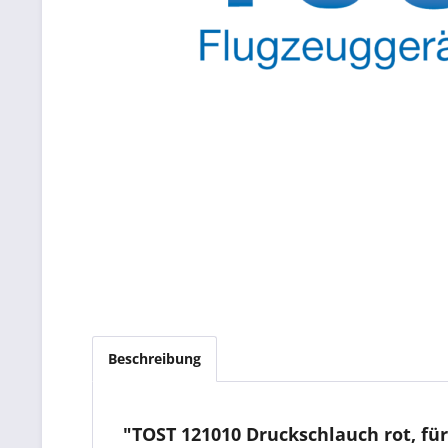
Beschreibung
"TOST 121010 Druckschlauch rot, für