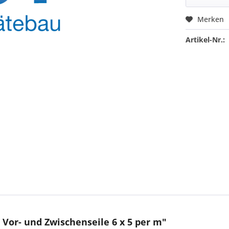
Merken
Artikel-Nr.:
 Vor- und Zwischenseile 6 x 5 per m"