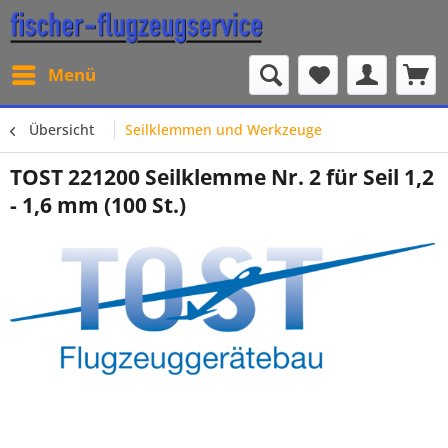
Menü
Übersicht
Seilklemmen und Werkzeuge
TOST 221200 Seilklemme Nr. 2 für Seil 1,2
- 1,6 mm (100 St.)