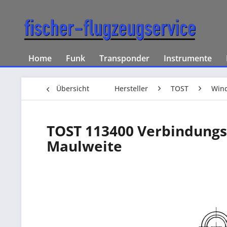
Home
Funk
Transponder
Instrumente
Übersicht
Hersteller
TOST
Wind
TOST 113400 Verbindungs
Maulweite