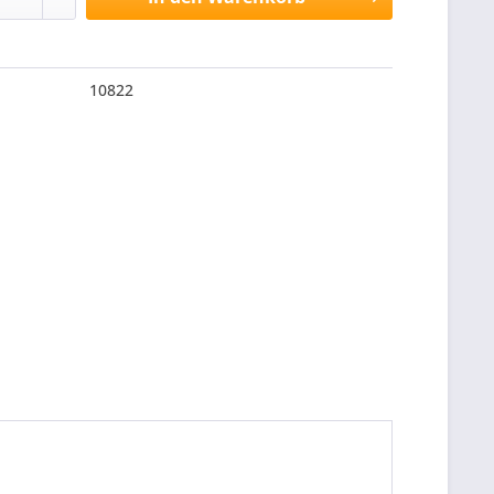
10822