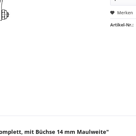
Merken
Artikel-Nr.:
komplett, mit Büchse 14 mm Maulweite"