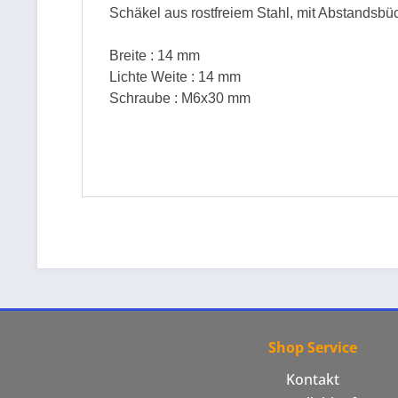
Schäkel aus rostfreiem Stahl, mit Abstandsbü
Breite : 14 mm
Lichte Weite : 14 mm
Schraube : M6x30 mm
Shop Service
Kontakt