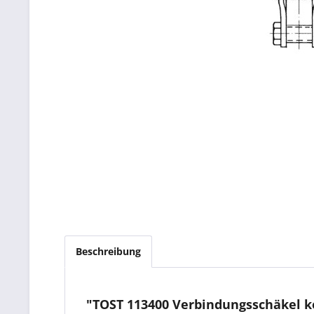
Beschreibung
"TOST 113400 Verbindungsschäkel 