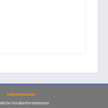
Informationen
htliche Vorabinformationen